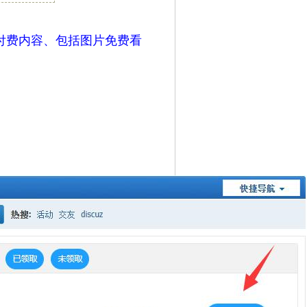
付费内容、包括图片免费看