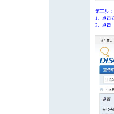
第三步：
1、点击
2、点击