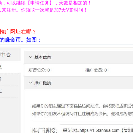
励，可以继续【申请任务】，天数是相加的！
来注册。你领取一次就是加7天VIP时间！
推广网址在哪？
的赚金币。如图：