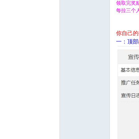
领取完奖
每拉三个人
你自己的
一：顶部