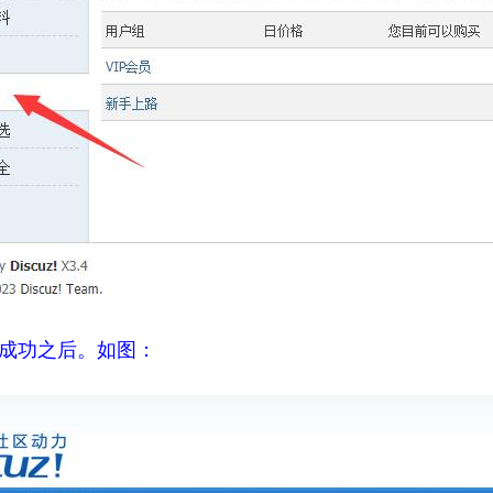
成功之后。如图：