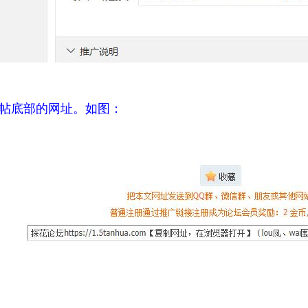
帖底部的网址。如图：