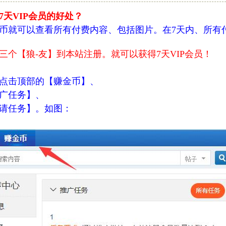
7天VIP会员的好处？
币就可以查看所有付费内容、包括图片。在7天内、所有
三个【狼-友】到本站注册。就可以获得7天VIP会员！
点击顶部的【赚金币】、
广任务】、
请任务】。如图：