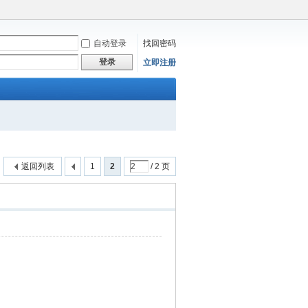
自动登录
找回密码
登录
立即注册
返回列表
1
2
/ 2 页