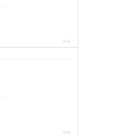
举报
举报